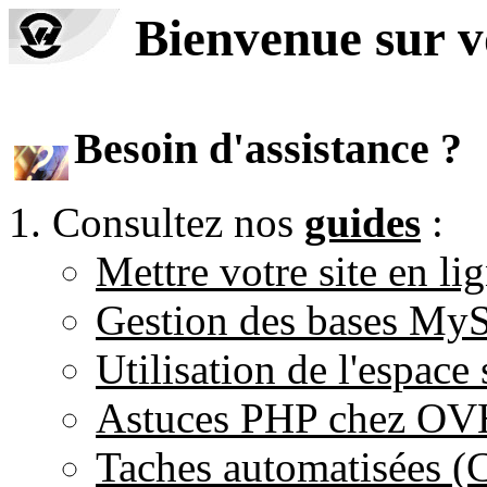
Bienvenue sur 
Besoin d'assistance ?
Consultez nos
guides
:
Mettre votre site en li
Gestion des bases M
Utilisation de l'espace
Astuces PHP chez O
Taches automatisées 