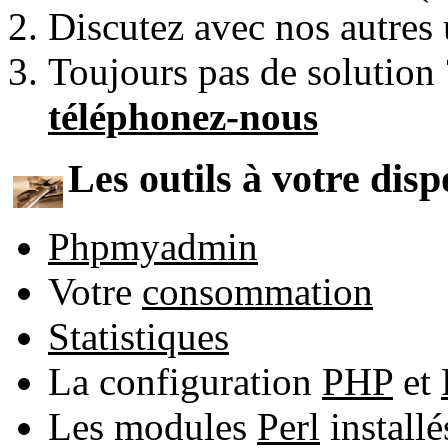
Discutez avec nos autres 
Toujours pas de solution
téléphonez-nous
Les outils à votre disp
Phpmyadmin
Votre
consommation
Statistiques
La configuration
PHP
et
Les modules
Perl
install